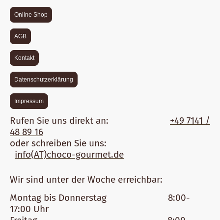
Online Shop
AGB
Kontakt
Datenschutzerklärung
Impressum
Rufen Sie uns direkt an:
+49 7141 /
48 89 16
oder schreiben Sie uns:
info(AT)choco-gourmet.de
Wir sind unter der Woche erreichbar:
Montag bis Donnerstag 8:00-
17:00 Uhr